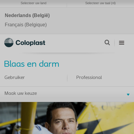
Selecteer uw land
Selecteer uw taal (nl)
Nederlands (België)
Français (Belgique)
Blaas en darm
Gebruiker
Professional
Maak uw keuze