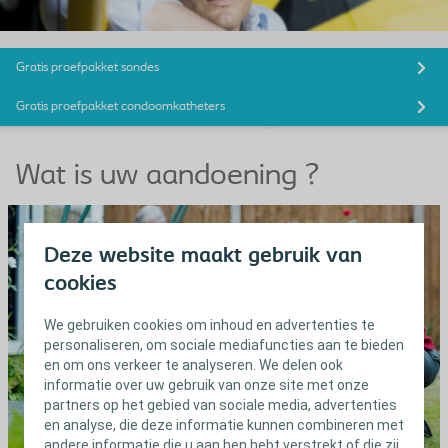
Gratis proefpakket sondes
Gratis proefpakket condoomkatheters
Wat is uw aandoening ?
Deze website maakt gebruik van
cookies
We gebruiken cookies om inhoud en advertenties te
personaliseren, om sociale mediafuncties aan te bieden
en om ons verkeer te analyseren. We delen ook
informatie over uw gebruik van onze site met onze
partners op het gebied van sociale media, advertenties
en analyse, die deze informatie kunnen combineren met
andere informatie die u aan hen hebt verstrekt of die zij