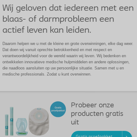
Wij geloven dat iedereen met een
blaas- of darmprobleem een
actief leven kan leiden.
Daarom helpen we u met de kleine en grote overwinningen, elke dag weer.
Dat doen wij vanuit oprechte betrokkenheid en met respect en
verantwoordelijkheid voor de wereld waarin wij leven. Wij bedenken en
ontwikkelen innovatieve medische hulpmiddelen en andere oplossingen,
die naadloos aansluiten op uw persoonlijke situatie. Samen met u en
medische professionals. Zodat u kunt overwinnen.
Probeer onze
producten gratis
uit
Gratis proefpakket