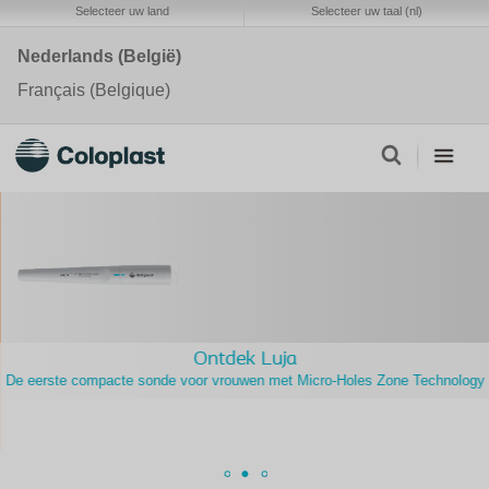
Selecteer uw land
Selecteer uw taal (nl)
Nederlands (België)
Français (Belgique)
Ontdek Luja
De eerste compacte sonde voor vrouwen met Micro-Holes Zone Technology