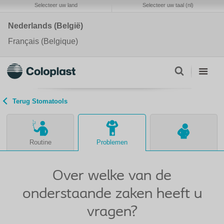
Selecteer uw land
Selecteer uw taal (nl)
Nederlands (België)
Français (Belgique)
Terug Stomatools
Routine
Problemen
Over welke van de
onderstaande zaken heeft u
vragen?