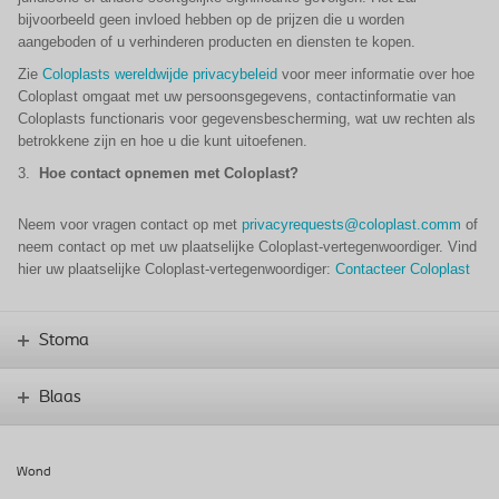
bijvoorbeeld geen invloed hebben op de prijzen die u worden
aangeboden of u verhinderen producten en diensten te kopen.
Zie
Coloplasts wereldwijde privacybeleid
voor meer informatie over hoe
Coloplast omgaat met uw persoonsgegevens, contactinformatie van
Coloplasts functionaris voor gegevensbescherming, wat uw rechten als
betrokkene zijn en hoe u die kunt uitoefenen.
3.
Hoe contact opnemen met Coloplast?
Neem voor vragen contact op met
privacyrequests@coloplast.comm
of
neem contact op met uw plaatselijke Coloplast-vertegenwoordiger. Vind
hier uw plaatselijke Coloplast-vertegenwoordiger:
Contacteer Coloplast
Stoma
Blaas
Wond