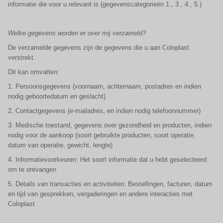
informatie die voor u relevant is (gegevenscategorieën 1., 3., 4., 5.)
Welke gegevens worden er over mij verzameld?
De verzamelde gegevens zijn de gegevens die u aan Coloplast
verstrekt.
Dit kan omvatten:
1. Persoonsgegevens (voornaam, achternaam, postadres en indien
nodig geboortedatum en geslacht)
2. Contactgegevens (e-mailadres, en indien nodig telefoonnummer)
3. Medische toestand, gegevens over gezondheid en producten, indien
nodig voor de aankoop (soort gebruikte producten, soort operatie,
datum van operatie, gewicht, lengte)
4. Informatievoorkeuren: Het soort informatie dat u hebt geselecteerd
om te ontvangen
5. Details van transacties en activiteiten: Bestellingen, facturen, datum
en tijd van gesprekken, vergaderingen en andere interacties met
Coloplast