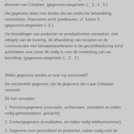
diensten van Coloplast. (gegevenscategorieën 1., 3., 4., 5.)
Uw gegevens delen met derden die uw medische behandeling
verstrekken, financieren en/of goedkeuren, cf. kolom 3
(gegevenscategorieën 1.-5.)
Uw bestellingen van producten en proefpakketten verwerken, met
inbegrip van de levering, de afhandeling van recepten en de
communicatie met beroepsbeoefenaren in de gezondheidszorg en/of
autoriteiten voor zover dit nodig is voor de verwerking van uw
bestelling. (gegevenscategorieën 1., 2., 3.)
Welke gegevens worden er over mij verzameld?
De verzamelde gegevens zijn de gegevens die u aan Coloplast
verstrekt.
Dit kan omvatten:
1. Persoonsgegevens (voornaam, achternaam, postadres en indien
nodig geboortedatum, geslacht);
2. Contactgegevens (e-mailadres, en indien nodig telefoonnummer);
3. Gegevens over gezondheid en producten, indien nodig voor de