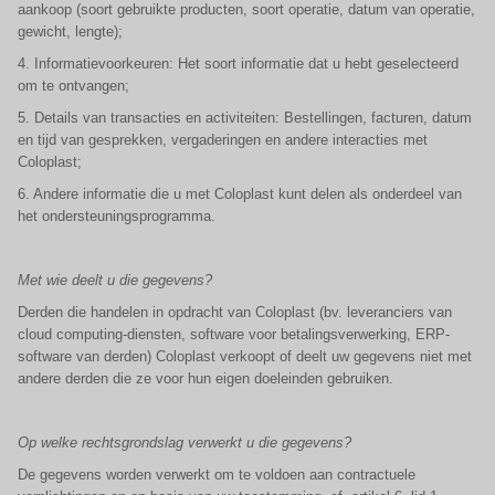
aankoop (soort gebruikte producten, soort operatie, datum van operatie,
gewicht, lengte);
4. Informatievoorkeuren: Het soort informatie dat u hebt geselecteerd
om te ontvangen;
5. Details van transacties en activiteiten: Bestellingen, facturen, datum
en tijd van gesprekken, vergaderingen en andere interacties met
Coloplast;
6. Andere informatie die u met Coloplast kunt delen als onderdeel van
het ondersteuningsprogramma.
Met wie deelt u die gegevens?
Derden die handelen in opdracht van Coloplast (bv. leveranciers van
cloud computing-diensten, software voor betalingsverwerking, ERP-
software van derden) Coloplast verkoopt of deelt uw gegevens niet met
andere derden die ze voor hun eigen doeleinden gebruiken.
Op welke rechtsgrondslag verwerkt u die gegevens?
De gegevens worden verwerkt om te voldoen aan contractuele