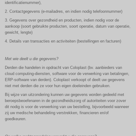
identificatienummer),
2. Contactgegevens (e-mailadres, en indien nodig telefoonnummer)
3. Gegevens over gezondheid en producten, indien nodig voor de
aankoop (soort gebruikte producten, soort operatie, datum van operatie,
gewicht, lengte)
4. Details van transacties en activiteiten (bestellingen en facturen)
Met wie deelt u die gegevens?
Derden die handelen in opdracht van Coloplast (bv. aanbieders van
cloud computing-diensten, software voor de verwerking van betalingen,
ERP-software van derden). Coloplast verkoopt of deelt uw gegevens
niet met derden die ze voor hun eigen doeleinden gebruiken.
Bij wijze van uitzondering kunnen uw gegevens worden gedeeld met
beroepsbeoefenaren in de gezondheidszorg of autoriteiten voor zover
dit nodig is voor de verwerking van uw bestelling, bijvoorbeeld wanneer
zij uw medische behandeling verstrekken, financieren en/of
goedkeuren.