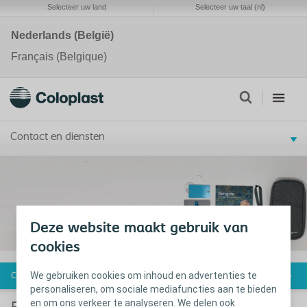
Selecteer uw land
Selecteer uw taal (nl)
Nederlands (België)
Français (Belgique)
Contact en diensten
Deze website maakt gebruik van
cookies
We gebruiken cookies om inhoud en advertenties te
Contacteer ons
personaliseren, om sociale mediafuncties aan te bieden
en om ons verkeer te analyseren. We delen ook