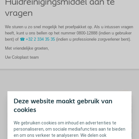
Huidreinigingsmiddel aan te
vragen
We sturen u zo snel mogelijk het proefpakket op. Als u intussen vragen
heeft, kunt u ons bellen op het nummer 0800-12888 (indien u gebruiker
bent) of
+32 2 334 35 35
(indien u professionele zorgverlener bent).
Met vriendelijke groeten,
Uw Coloplast team
Deze website maakt gebruik van
cookies
We gebruiken cookies om inhoud en advertenties te
personaliseren, om sociale mediafuncties aan te bieden
en om ons verkeer te analyseren. We delen ook