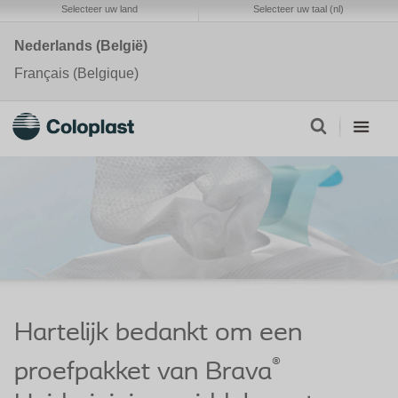
Selecteer uw land
Selecteer uw taal (nl)
Nederlands (België)
Français (Belgique)
Hartelijk bedankt om een
®
proefpakket van Brava