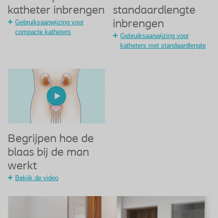
katheter inbrengen
standaardlengte
Gebruiksaanwijzing voor
inbrengen
compacte katheters
Gebruiksaanwijzing voor
katheters met standaardlengte
Begrijpen hoe de
blaas bij de man
werkt
Bekijk de video