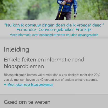
“Nu kan ik opnieuw dingen doen die ik vroeger deed.”
Fernandez, Conveen-gebruiker, Frankrijk
Meer informatie over condoomkatheters en urine-opvangzakken
Inleiding
Enkele feiten en informatie rond
blaasproblemen
Blaasproblemen komen vaker voor dan u zou denken: meer dan 20%
van de mensen boven de 40 ervaart een of andere urinaire stoornis.
Meer feiten over blaasproblemen
Goed om te weten