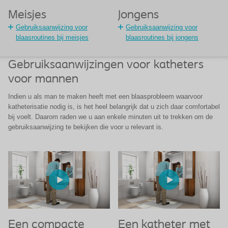
Meisjes
Jongens
Gebruiksaanwijzing voor
Gebruiksaanwijzing voor
blaasroutines bij meisjes
blaasroutines bij jongens
Gebruiksaanwijzingen voor katheters
voor mannen
Indien u als man te maken heeft met een blaasprobleem waarvoor
katheterisatie nodig is, is het heel belangrijk dat u zich daar comfortabel
bij voelt. Daarom raden we u aan enkele minuten uit te trekken om de
gebruiksaanwijzing te bekijken die voor u relevant is.
Een compacte
Een katheter met