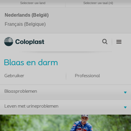
Selecteer uw land
Selecteer uw taal (nl)
Nederlands (België)
Français (Belgique)
Blaas en darm
Gebruiker
Professional
Blaasproblemen
Leven met urineproblemen