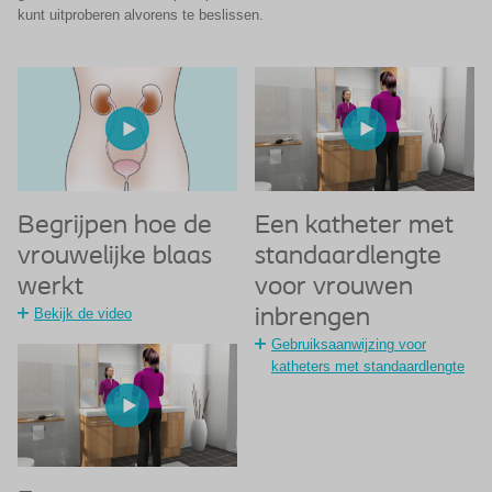
kunt uitproberen alvorens te beslissen.
Begrijpen hoe de
Een katheter met
vrouwelijke blaas
standaardlengte
werkt
voor vrouwen
Bekijk de video
inbrengen
Gebruiksaanwijzing voor
katheters met standaardlengte