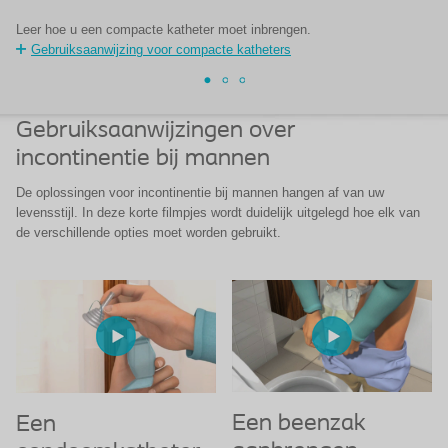
Leer hoe u een compacte katheter moet inbrengen.
Le
Gebruiksaanwijzing voor compacte katheters
Gebruiksaanwijzingen over
incontinentie bij mannen
De oplossingen voor incontinentie bij mannen hangen af van uw
levensstijl. In deze korte filmpjes wordt duidelijk uitgelegd hoe elk van
de verschillende opties moet worden gebruikt.
Een beenzak
Een