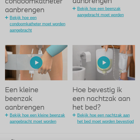
aanbrengen
condoomkatheter
Bekijk hoe een beenzak
aanbrengen
aangebracht moet worden
Bekijk hoe een
condoomkatheter moet worden
aangebracht
Een kleine
Hoe bevestig ik
beenzak
een nachtzak aan
aanbrengen
het bed?
Bekijk hoe een kleine beenzak
Bekijk hoe een nachtzak aan
aangebracht moet worden
het bed moet worden bevestigd