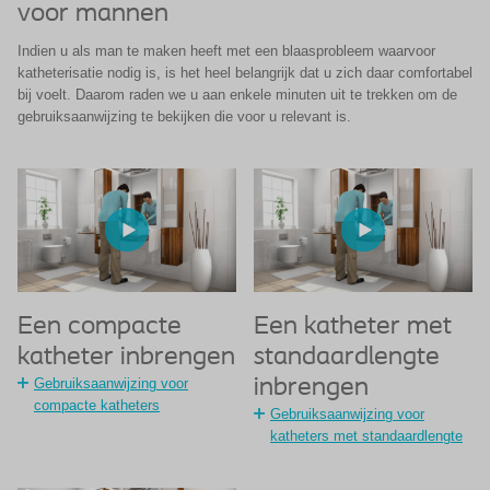
voor mannen
Indien u als man te maken heeft met een blaasprobleem waarvoor
katheterisatie nodig is, is het heel belangrijk dat u zich daar comfortabel
bij voelt. Daarom raden we u aan enkele minuten uit te trekken om de
gebruiksaanwijzing te bekijken die voor u relevant is.
Een compacte
Een katheter met
katheter inbrengen
standaardlengte
Gebruiksaanwijzing voor
inbrengen
compacte katheters
Gebruiksaanwijzing voor
katheters met standaardlengte