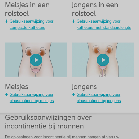
Meisjes in een
Jongens in een
rolstoel
rolstoel
Gebruiksaanwijzing voor
Gebruiksaanwijzing voor
compacte katheters
katheters met standaardlengte
Meisjes
Jongens
Gebruiksaanwijzing voor
Gebruiksaanwijzing voor
blaasroutines bij meisjes
blaasroutines bij jongens
Gebruiksaanwijzingen over
incontinentie bij mannen
De oplossingen voor incontinentie bij mannen hangen af van uw