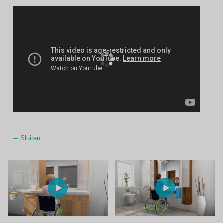
Sluiten