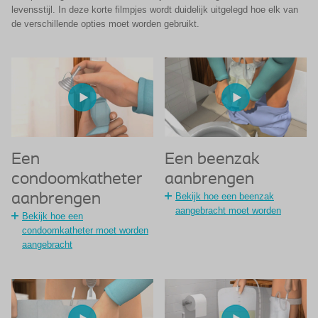
levensstijl. In deze korte filmpjes wordt duidelijk uitgelegd hoe elk van
de verschillende opties moet worden gebruikt.
Een beenzak
Een
aanbrengen
condoomkatheter
Bekijk hoe een beenzak
aanbrengen
aangebracht moet worden
Bekijk hoe een
condoomkatheter moet worden
aangebracht