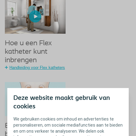
Hoe u een Flex
katheter kunt
inbrengen
Handleiding voor Flex katheters
Deze website maakt gebruik van
cookies
We gebruiken cookies om inhoud en advertenties te
Begrijpen hoe de
personaliseren, om sociale mediafuncties aan te bieden
en om ons verkeer te analyseren. We delen ook
blaas bij de man