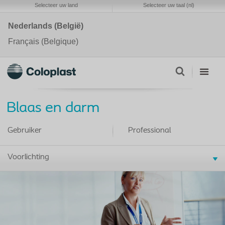
Selecteer uw land
Selecteer uw taal (nl)
Nederlands (België)
Français (Belgique)
Blaas en darm
Gebruiker
Professional
Voorlichting