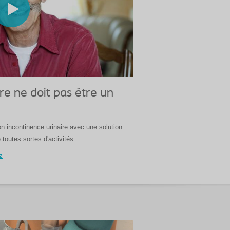
re ne doit pas être un
 incontinence urinaire avec une solution
toutes sortes d'activités.
z