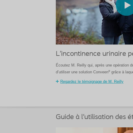
L'incontinence urinaire p
Écoutez M. Reilly qui, après une opération du
®
d’utiliser une solution Conveen
grâce à laquel
Regardez le témoignage de M. Reilly
Guide à l'utilisation des 