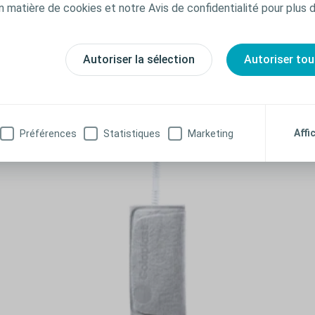
n matière de cookies et notre Avis de confidentialité pour plus 
Autoriser la sélection
Autoriser tou
Affi
Préférences
Statistiques
Marketing