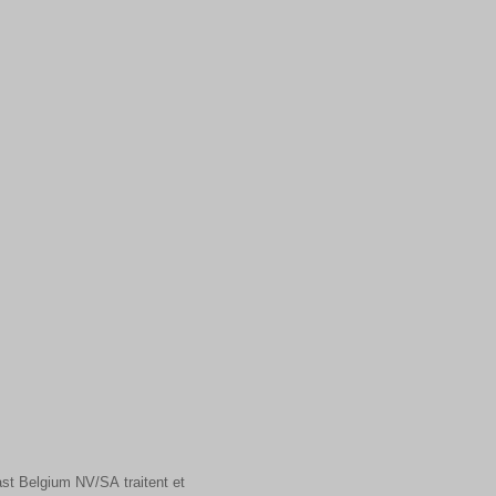
st Belgium NV/SA traitent et