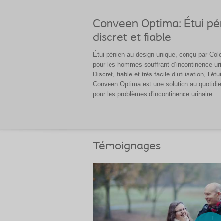
Conveen Optima: Étui pé
discret et fiable
Étui pénien au design unique, conçu par Colo
pour les hommes souffrant d’incontinence uri
Discret, fiable et très facile d’utilisation, l’étui
Conveen Optima est une solution au quotidie
pour les problèmes d'incontinence urinaire.
Témoignages