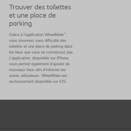
Trouver des toilettes
et une place de
parking
™
Grâce à l’application WheelMate
,
vous trouverez sans difficulté des
toilettes et une place de parking dans
les lieux que vous ne connaissez pas.
L’application, disponible sur iPhone,
vous permet également d’ajouter de
nouveaux lieux afin d’informer les
autres utilisateurs. WheelMate est
exclusivement disponible sur iOS.