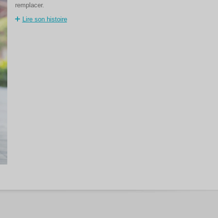
remplacer.
Lire son histoire