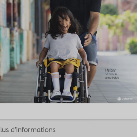
lus d’informations