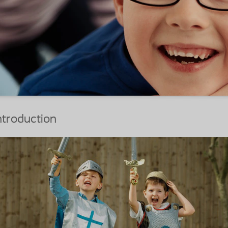
ntroduction