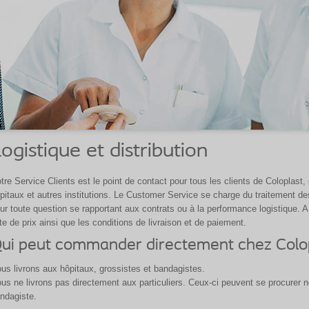
ogistique et distribution
tre Service Clients est le point de contact pour tous les clients de Coloplas
pitaux et autres institutions. Le Customer Service se charge du traitement 
ur toute question se rapportant aux contrats ou à la performance logistique. A 
ste de prix ainsi que les conditions de livraison et de paiement.
ui peut commander directement chez Colop
us livrons aux hôpitaux, grossistes et bandagistes.
us ne livrons pas directement aux particuliers. Ceux-ci peuvent se procurer 
ndagiste.