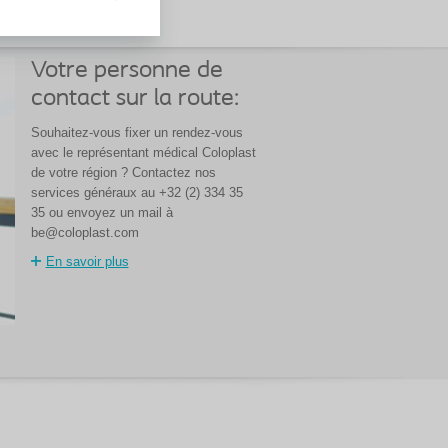
Votre personne de
contact sur la route:
Souhaitez-vous fixer un rendez-vous
avec le représentant médical Coloplast
de votre région ? Contactez nos
services généraux au +32 (2) 334 35
35 ou envoyez un mail à
be@coloplast.com
En savoir plus