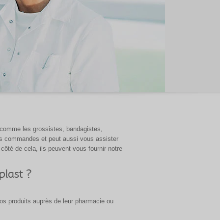
t, comme les grossistes, bandagistes,
des commandes et peut aussi vous assister
côté de cela, ils peuvent vous fournir notre
last ?
nos produits auprès de leur pharmacie ou