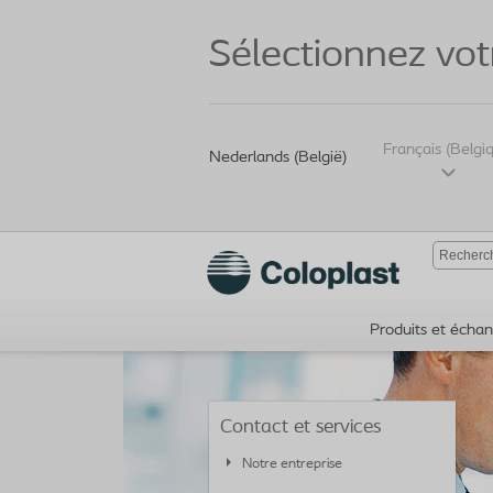
Sélectionnez vot
Français (Belgi
Nederlands (België)
Produits et échant
Contact et services
Notre entreprise