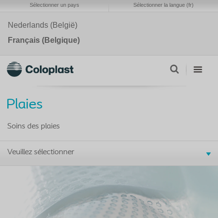
Sélectionner un pays
Sélectionner la langue (fr)
Nederlands (België)
Français (Belgique)
Plaies
Soins des plaies
Veuillez sélectionner