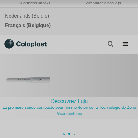
Sélectionner un pays
Sélectionner la langue (fr)
Nederlands (België)
Français (Belgique)
Découvrez Luja
La première sonde compacte pour femme dotée de la Technologie de Zone
Micro-perforée