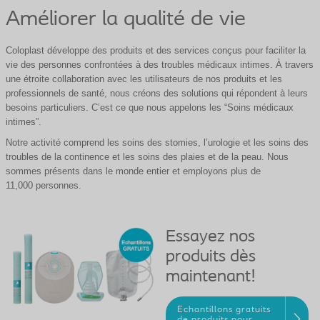
Améliorer la qualité de vie
Coloplast développe des produits et des services conçus pour faciliter la
vie des personnes confrontées à des troubles médicaux intimes. À travers
une étroite collaboration avec les utilisateurs de nos produits et les
professionnels de santé, nous créons des solutions qui répondent à leurs
besoins particuliers. C’est ce que nous appelons les “Soins médicaux
intimes”.
Notre activité comprend les soins des stomies, l’urologie et les soins des
troubles de la continence et les soins des plaies et de la peau. Nous
sommes présents dans le monde entier et employons plus de
11,000 personnes.
Essayez nos
produits dès
maintenant!
Echantillons gratuits
de produits pour