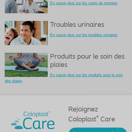
En savoir plus sur les soins de stomies
Troubles urinaires
En savoir plus sur les troubles urinaires
Produits pour le soin des
plaies
En savoir plus sur les produits pour le soin
des plaies
Rejoignez
®
Coloplast
Care