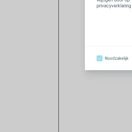
privacyverklaring
Noodzakelijk