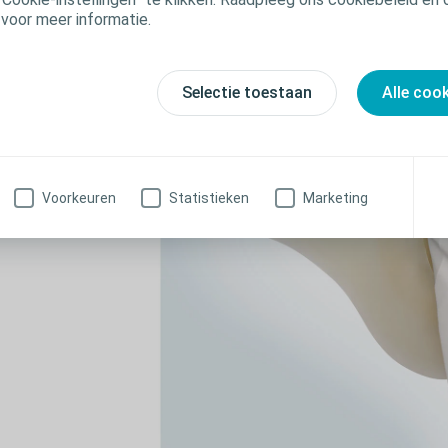
 voor meer informatie.
Selectie toestaan
Alle coo
Voorkeuren
Statistieken
Marketing