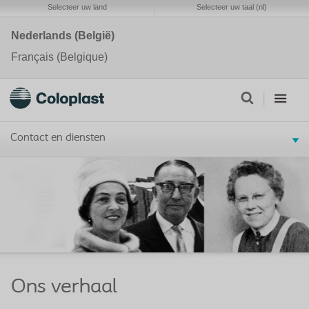
Selecteer uw land
Selecteer uw taal (nl)
Nederlands (België)
Français (Belgique)
Contact en diensten
Ons verhaal