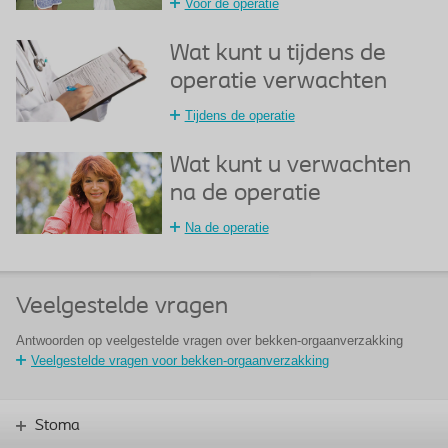
Voor de operatie
Wat kunt u tijdens de
operatie verwachten
Tijdens de operatie
Wat kunt u verwachten
na de operatie
Na de operatie
Veelgestelde vragen
Antwoorden op veelgestelde vragen over bekken-orgaanverzakking
Veelgestelde vragen voor bekken-orgaanverzakking
Stoma