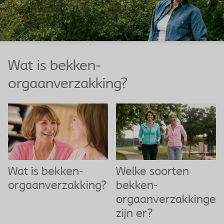
Wat is bekken-
orgaanverzakking?
Wat is bekken-
Welke soorten
orgaanverzakking?
bekken-
orgaanverzakkingen
zijn er?