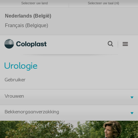
Selecteer uw land
Selecteer uw taal (nl)
Nederlands (België)
Français (Belgique)
Urologie
Gebruiker
Vrouwen
Bekkenorgaanverzakking