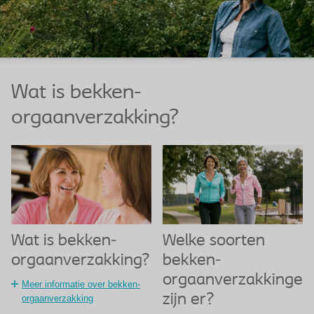
Wat is bekken-
orgaanverzakking?
Wat is bekken-
Welke soorten
orgaanverzakking?
bekken-
orgaanverzakkingen
Meer informatie over bekken-
zijn er?
orgaanverzakking