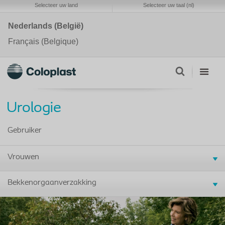
Selecteer uw land
Selecteer uw taal (nl)
Nederlands (België)
Français (Belgique)
Urologie
Gebruiker
Vrouwen
Bekkenorgaanverzakking