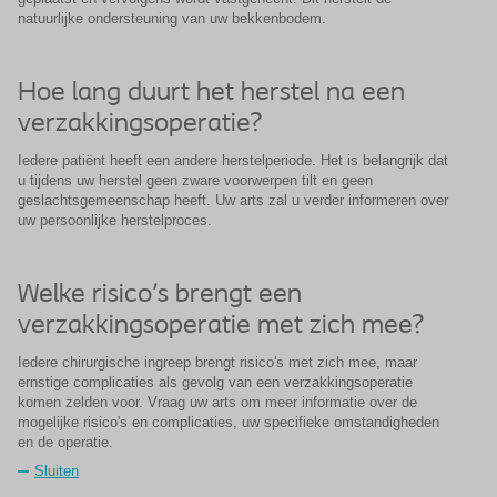
natuurlijke ondersteuning van uw bekkenbodem.
Hoe lang duurt het herstel na een
verzakkingsoperatie?
Iedere patiënt heeft een andere herstelperiode. Het is belangrijk dat
u tijdens uw herstel geen zware voorwerpen tilt en geen
geslachtsgemeenschap heeft. Uw arts zal u verder informeren over
uw persoonlijke herstelproces.
Welke risico's brengt een
verzakkingsoperatie met zich mee?
Iedere chirurgische ingreep brengt risico's met zich mee, maar
ernstige complicaties als gevolg van een verzakkingsoperatie
komen zelden voor. Vraag uw arts om meer informatie over de
mogelijke risico's en complicaties, uw specifieke omstandigheden
en de operatie.
Sluiten