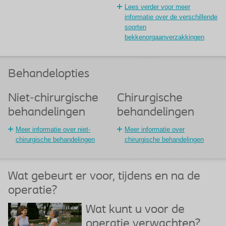
Lees verder voor meer
informatie over de verschillende
soorten
bekkenorgaanverzakkingen
Behandelopties
Niet-chirurgische
Chirurgische
behandelingen
behandelingen
Meer informatie over niet-
Meer informatie over
chirurgische behandelingen
chirurgische behandelingen
Wat gebeurt er voor, tijdens en na de
operatie?
Wat kunt u voor de
operatie verwachten?