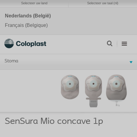
Selecteer uw land
Selecteer uw taal (nl)
Nederlands (België)
Français (Belgique)
Stoma
SenSura Mio concave 1p