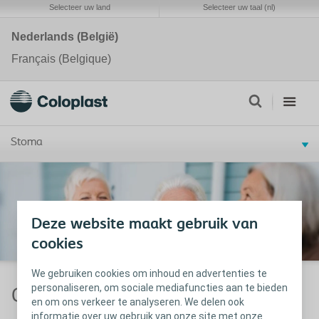
Selecteer uw land
Selecteer uw taal (nl)
Nederlands (België)
Français (Belgique)
Stoma
Deze website maakt gebruik van
cookies
We gebruiken cookies om inhoud en advertenties te
personaliseren, om sociale mediafuncties aan te bieden
Gebruiksaanwijzingen
en om ons verkeer te analyseren. We delen ook
informatie over uw gebruik van onze site met onze