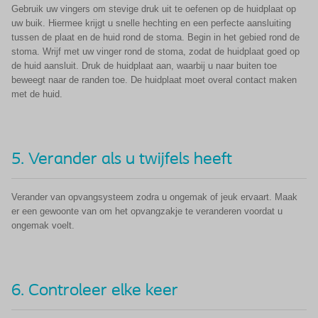
Gebruik uw vingers om stevige druk uit te oefenen op de huidplaat op
uw buik. Hiermee krijgt u snelle hechting en een perfecte aansluiting
tussen de plaat en de huid rond de stoma. Begin in het gebied rond de
stoma. Wrijf met uw vinger rond de stoma, zodat de huidplaat goed op
de huid aansluit. Druk de huidplaat aan, waarbij u naar buiten toe
beweegt naar de randen toe. De huidplaat moet overal contact maken
met de huid.
5. Verander als u twijfels heeft
Verander van opvangsysteem zodra u ongemak of jeuk ervaart. Maak
er een gewoonte van om het opvangzakje te veranderen voordat u
ongemak voelt.
6. Controleer elke keer