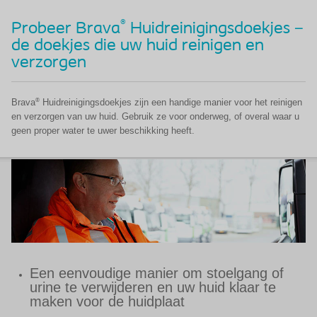
®
Probeer Brava
Huidreinigingsdoekjes –
de doekjes die uw huid reinigen en
verzorgen
®
Brava
Huidreinigingsdoekjes zijn een handige manier voor het reinigen
en verzorgen van uw huid. Gebruik ze voor onderweg, of overal waar u
geen proper water te uwer beschikking heeft.
Een eenvoudige manier om stoelgang of
urine te verwijderen en uw huid klaar te
maken voor de huidplaat