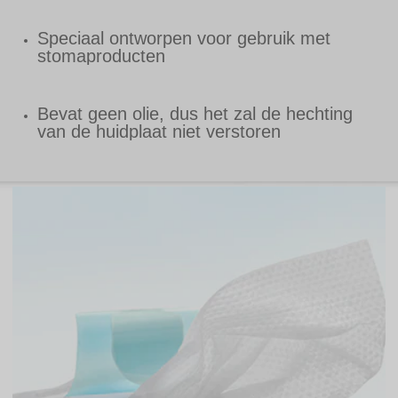
Speciaal ontworpen voor gebruik met
stomaproducten
Bevat geen olie, dus het zal de hechting
van de huidplaat niet verstoren