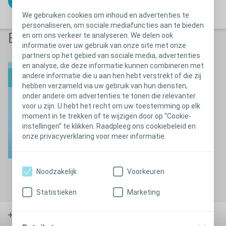
Terug naar overzicht
We gebruiken cookies om inhoud en advertenties te
personaliseren, om sociale mediafuncties aan te bieden
EasiCath
en om ons verkeer te analyseren. We delen ook
informatie over uw gebruik van onze site met onze
partners op het gebied van sociale media, advertenties
en analyse, die deze informatie kunnen combineren met
EasiCath en EasiCath set
andere informatie die u aan hen hebt verstrekt of die zij
hebben verzameld via uw gebruik van hun diensten,
onder andere om advertenties te tonen die relevanter
voor u zijn. U hebt het recht om uw toestemming op elk
moment in te trekken of te wijzigen door op “Cookie-
instellingen” te klikken. Raadpleeg ons cookiebeleid en
onze privacyverklaring voor meer informatie.
Noodzakelijk
Voorkeuren
Statistieken
Marketing
Stoma