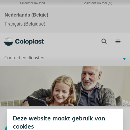
Selecteer uw land
Selecteer uw taal (nl)
Nederlands (België)
Français (Belgique)
Contact en diensten
Deze website maakt gebruik van
cookies