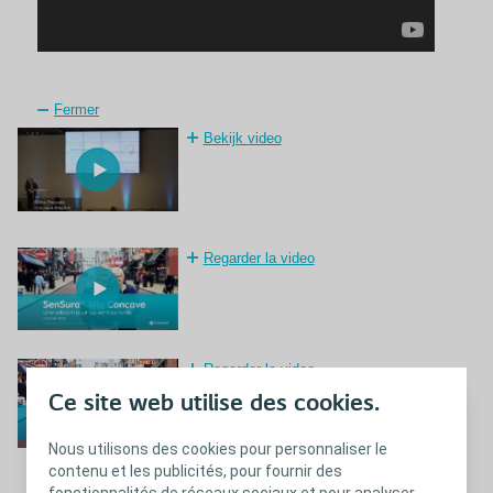
Fermer
Bekijk video
Regarder la video
Regarder la video
Ce site web utilise des cookies.
Nous utilisons des cookies pour personnaliser le
contenu et les publicités, pour fournir des
fonctionnalités de réseaux sociaux et pour analyser