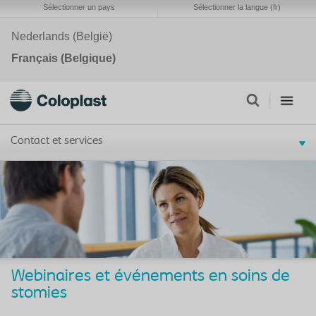
Sélectionner un pays
Sélectionner la langue (fr)
Nederlands (België)
Français (Belgique)
Contact et services
Webinaires et événements en soins de
stomies