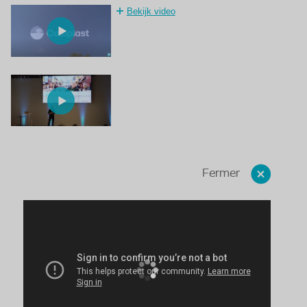
Bekijk video
Fermer