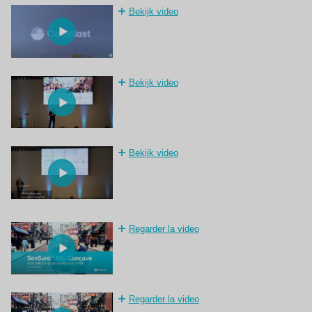
Bekijk video
Bekijk video
Bekijk video
Regarder la video
Regarder la video