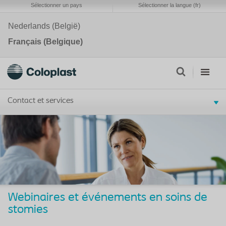
Sélectionner un pays
Sélectionner la langue (fr)
Nederlands (België)
Français (Belgique)
Contact et services
Webinaires et événements en soins de
stomies