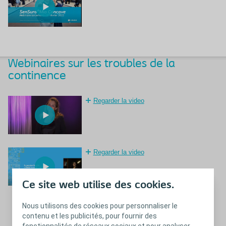
Webinaires sur les troubles de la
continence
Regarder la video
Regarder la video
Ce site web utilise des cookies.
Nous utilisons des cookies pour personnaliser le
contenu et les publicités, pour fournir des
fonctionnalités de réseaux sociaux et pour analyser