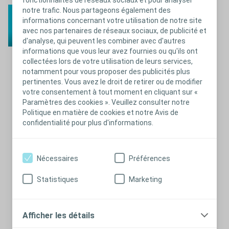
notre trafic. Nous partageons également des
informations concernant votre utilisation de notre site
avec nos partenaires de réseaux sociaux, de publicité et
d'analyse, qui peuvent les combiner avec d'autres
informations que vous leur avez fournies ou qu'ils ont
collectées lors de votre utilisation de leurs services,
notamment pour vous proposer des publicités plus
Fermer
pertinentes. Vous avez le droit de retirer ou de modifier
votre consentement à tout moment en cliquant sur «
Paramètres des cookies ». Veuillez consulter notre
Politique en matière de cookies et notre Avis de
confidentialité pour plus d'informations.
Nécessaires
Préférences
Statistiques
Marketing
Afficher les détails