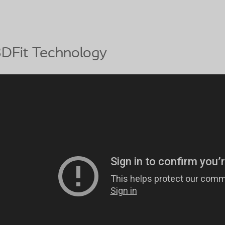
3DFit Technology