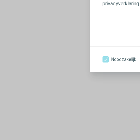
privacyverklaring
Noodzakelijk