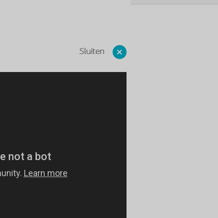
Sluiten