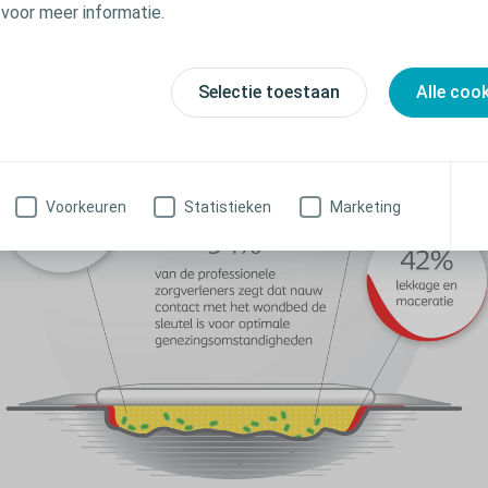
 voor meer informatie.
Selectie toestaan
Alle coo
Voorkeuren
Statistieken
Marketing