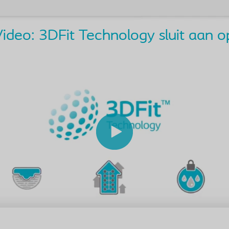
ideo: 3DFit Technology sluit aan 