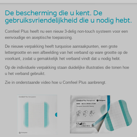
De bescherming die u kent. De
gebruiksvriendelijkheid die u nodig hebt.
Comfeel Plus heeft nu een nieuw 3-delig non-touch systeem voor een
eenvoudige en aseptische toepassing.
De nieuwe verpakking heeft turquoise aanraakpunten, een grote
lettergrootte en een afbeelding van het verband op ware grootte op de
voorkant, zodat u gemakkelijk het verband vindt dat u nodig hebt.
Op de individuele verpakking staan duidelijke illustraties die tonen hoe
u het verband gebruikt.
Zie in onderstaande video hoe u Comfeel Plus aanbrengt.