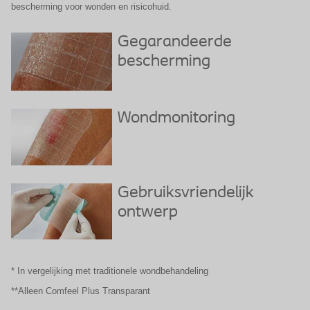
bescherming voor wonden en risicohuid.
Gegarandeerde
bescherming
Wondmonitoring
Gebruiksvriendelijk
ontwerp
* In vergelijking met traditionele wondbehandeling
**Alleen Comfeel Plus Transparant