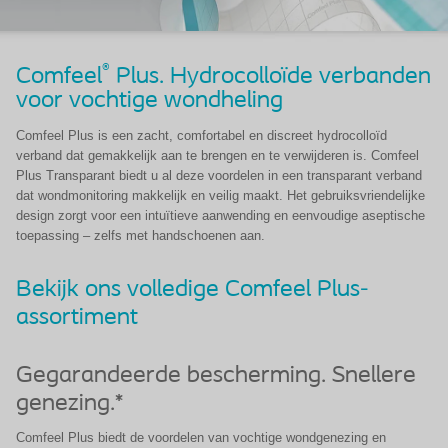
®
Comfeel
Plus. Hydrocolloïde verbanden
voor vochtige wondheling
Comfeel Plus is een zacht, comfortabel en discreet hydrocolloïd
verband dat gemakkelijk aan te brengen en te verwijderen is. Comfeel
Plus Transparant biedt u al deze voordelen in een transparant verband
dat wondmonitoring makkelijk en veilig maakt. Het gebruiksvriendelijke
design zorgt voor een intuïtieve aanwending en eenvoudige aseptische
toepassing – zelfs met handschoenen aan.
Bekijk ons volledige Comfeel Plus-
assortiment
Gegarandeerde bescherming. Snellere
genezing.*
Comfeel Plus biedt de voordelen van vochtige wondgenezing en