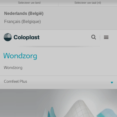
Selecteer uw land
Selecteer uw taal (nl)
Nederlands (België)
Français (Belgique)
Wondzorg
Wondzorg
Comfeel Plus