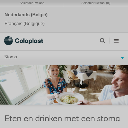
Selecteer uw land
Selecteer uw taal (nl)
Nederlands (België)
Français (Belgique)
Stoma
Eten en drinken met een stoma