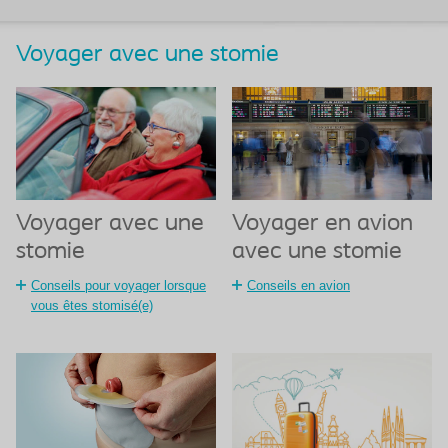
Voyager avec une stomie
Voyager en avion
Voyager avec une
avec une stomie
stomie
Conseils en avion
Conseils pour voyager lorsque
vous êtes stomisé(e)