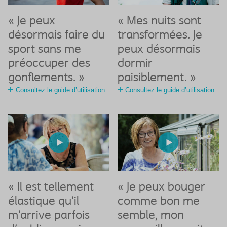
« Je peux
« Mes nuits sont
désormais faire du
transformées. Je
sport sans me
peux désormais
préoccuper des
dormir
gonflements. »
paisiblement. »
Consultez le guide d’utilisation
Consultez le guide d’utilisation
« Il est tellement
« Je peux bouger
élastique qu’il
comme bon me
m’arrive parfois
semble, mon