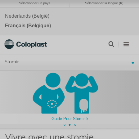
Sélectionner un pays
Sélectionner la langue (fr)
Nederlands (België)
Français (Belgique)
Stomie
Guide Pour Stomisé
Vivre avec une stomie