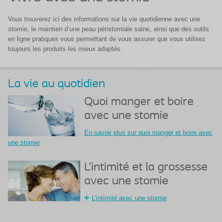
Vous trouverez ici des informations sur la vie quotidienne avec une
stomie, le maintien d’une peau péristomiale saine, ainsi que des outils
en ligne pratiques vous permettant de vous assurer que vous utilisez
toujours les produits les mieux adaptés.
La vie au quotidien
Quoi manger et boire
avec une stomie
En savoir plus sur quoi manger et boire avec
une stomie
L’intimité et la grossesse
avec une stomie
L’intimité avec une stomie